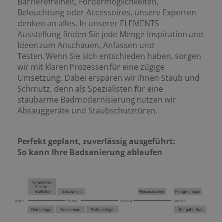
Barrierefreiheit, Fördermöglichkeiten,
Beleuchtung oder Accessoires, unsere Experten
denken an alles. In unserer ELEMENTS-
Ausstellung finden Sie jede Menge Inspiration und
Ideen zum Anschauen, Anfassen und
Testen. Wenn Sie sich entschieden haben, sorgen
wir mit klaren Prozessen für eine zügige
Umsetzung. Dabei ersparen wir Ihnen Staub und
Schmutz, denn als Spezialisten für eine
staubarme Badmodernisierung nutzen wir
Absauggeräte und Staubschutztüren.
Perfekt geplant, zuverlässig ausgeführt:
So kann Ihre Badsanierung ablaufen