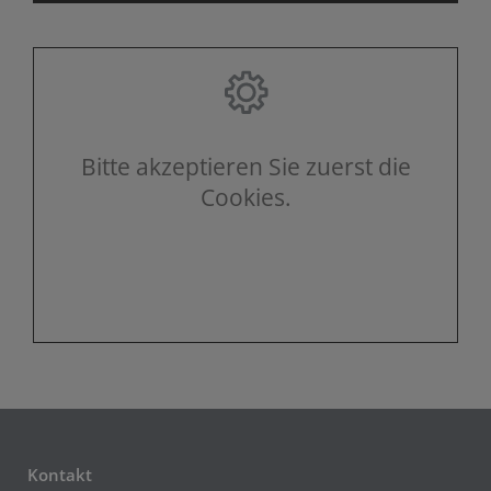
Bitte akzeptieren Sie zuerst die
Cookies.
Kontakt