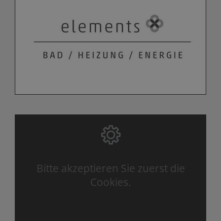
Bitte akzeptieren Sie zuerst die
Cookies.