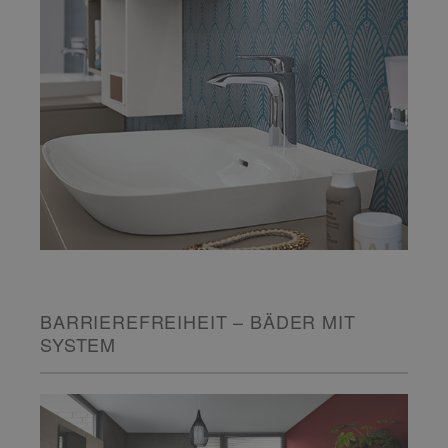
BARRIEREFREIHEIT – BÄDER MIT
SYSTEM