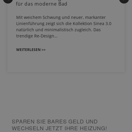
für das moderne Bad
Mit weichem Schwung und neuer, markanter
Linienführung zeigt sich die Kollektion Sinea 3.0
natürlich und minimalistisch zugleich. Das
trendige Re-Design…
WEITERLESEN >>
SPAREN SIE BARES GELD UND
WECHSELN JETZT IHRE HEIZUNG!