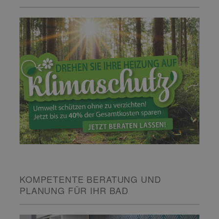
KOMPETENTE BERATUNG UND
PLANUNG FÜR IHR BAD