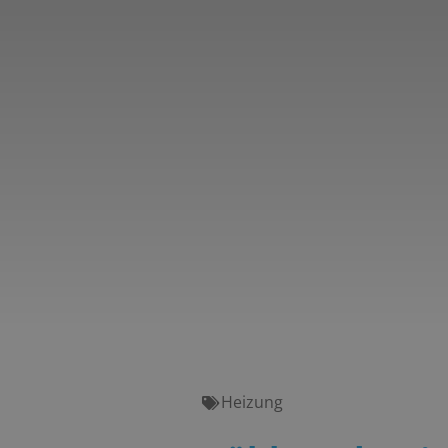
Heizung