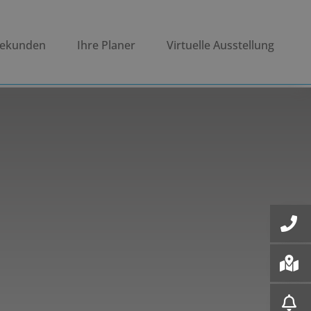
bekunden
Ihre Planer
Virtuelle Ausstellung